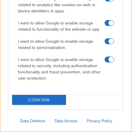
related to analytics like cookies on web or
device identifiers in apps.
I want to allow Google to enable storage
Trump consegna alle miniere le terre
related to functionality of the website or app.
sacre dei nativi. Ai turisti resta la
cartolina
I want to allow Google to enable storage
related to personalization.
16 Luglio 2026 09:30
I want to allow Google to enable storage
related to security, including authentication
functionality and fraud prevention, and other
#
I
MEZZI
E
I
FINI
user protection.
di Francesco Erspamer
CONFIRM
Data Deletion
Data Access
Privacy Policy