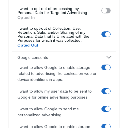
use your data for below specified purposes in below Google
I want to opt-out of processing my
#
I
MEDIA
ALLA
GUERRA
consent section.
Personal Data for Targeted Advertising.
Opted In
I want to opt-out of Collection, Use,
di Francesco Santoianni
Retention, Sale, and/or Sharing of my
Personal Data that Is Unrelated with the
Purposes for which it was collected.
Opted Out
Google consents
Milioni di chiamate spam? Colpa dello
I want to allow Google to enable storage
Stato che non c’è più
related to advertising like cookies on web or
device identifiers in apps.
28 Luglio 2026 16:00
I want to allow my user data to be sent to
Google for online advertising purposes.
#
NATIVI
I want to allow Google to send me
personalized advertising.
di Raffaella Milandri
I want to allow Google to enable storage