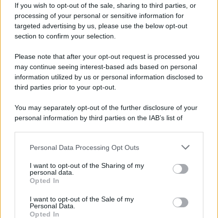
If you wish to opt-out of the sale, sharing to third parties, or
24 Giugno 2026 08:00
processing of your personal or sensitive information for
targeted advertising by us, please use the below opt-out
section to confirm your selection.
#
RETHINK.POWER
Please note that after your opt-out request is processed you
may continue seeing interest-based ads based on personal
information utilized by us or personal information disclosed to
di Alessandro Bartoloni
third parties prior to your opt-out.
You may separately opt-out of the further disclosure of your
personal information by third parties on the IAB’s list of
downstream participants.
Come finirebbe una guerra tra UE e
Personal Data Processing Opt Outs
This information may also be disclosed by us to third parties
Russia? Tre scenari per il 2030 (e le
alternative alla linea dura)
on the IAB’s List of Downstream Participants that may further
I want to opt-out of the Sharing of my
disclose it to other third parties.
personal data.
20 Luglio 2026 10:00
Opted In
Please note that this website/app uses one or more Google
services and may gather and store information including but
I want to opt-out of the Sale of my
Personal Data.
not limited to your visit or usage behaviour. You may click to
Opted In
#
EDITORIALI
grant or deny consent to Google and its third-party tags to