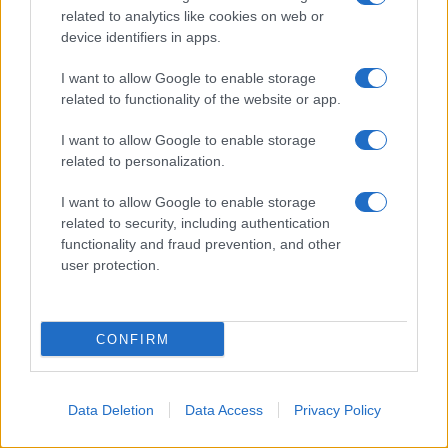
related to analytics like cookies on web or
device identifiers in apps.
"Black Rock non perde mai" – l'allarme di
I want to allow Google to enable storage
Volpi sulla bolla tecnologica
related to functionality of the website or app.
27 Giugno 2026 16:24
I want to allow Google to enable storage
related to personalization.
I want to allow Google to enable storage
#
MONDISUD
related to security, including authentication
functionality and fraud prevention, and other
user protection.
di Fabrizio Verde
CONFIRM
Dalla Convertibilità al "grillete fiscal":
l'Argentina si consegna ai mercati (ancora
Data Deletion
Data Access
Privacy Policy
una volta)