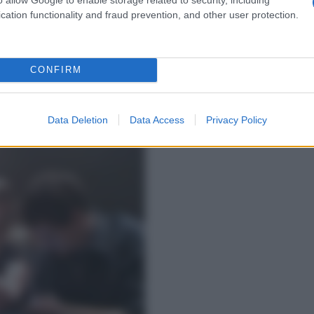
cation functionality and fraud prevention, and other user protection.
CONFIRM
Data Deletion
Data Access
Privacy Policy