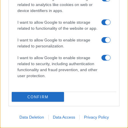
related to analytics like cookies on web or
device identifiers in apps.
I want to allow Google to enable storage
related to functionality of the website or app.
I want to allow Google to enable storage
related to personalization.
I want to allow Google to enable storage
related to security, including authentication
functionality and fraud prevention, and other
user protection.
CONFIRM
Data Deletion
Data Access
Privacy Policy