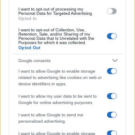
Milioni di chiamate spam? Colpa dello
use your data for below specified purposes in below Google
I want to opt-out of processing my
Stato che non c’è più
consent section.
Personal Data for Targeted Advertising.
Opted In
28 Luglio 2026 16:00
I want to opt-out of Collection, Use,
Retention, Sale, and/or Sharing of my
Personal Data that Is Unrelated with the
Purposes for which it was collected.
#
NATIVI
Opted Out
Google consents
di Raffaella Milandri
I want to allow Google to enable storage
related to advertising like cookies on web or
device identifiers in apps.
I want to allow my user data to be sent to
Trump consegna alle miniere le terre
Google for online advertising purposes.
sacre dei nativi. Ai turisti resta la
cartolina
I want to allow Google to send me
16 Luglio 2026 09:30
personalized advertising.
I want to allow Google to enable storage