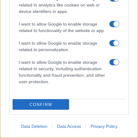
Canale diplomatico resta aperto: cosa si sono detti i
related to analytics like cookies on web or
ministri di Iran e Arabia Saudita
device identifiers in apps.
NORD-AMERICA
I want to allow Google to enable storage
"Una guerra illegale": Trump minimizza le perdite in
related to functionality of the website or app.
Iran, ma i dati lo smentiscono
I want to allow Google to enable storage
EUROPA
related to personalization.
Petro accusa Netanyahu di essere responsabile
"dell'invasione civile di Ceuta da parte dei
I want to allow Google to enable storage
marocchini"
related to security, including authentication
functionality and fraud prevention, and other
user protection.
CONFIRM
Data Deletion
Data Access
Privacy Policy