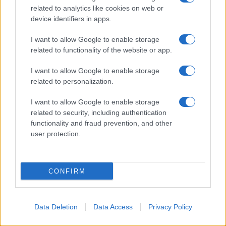
related to analytics like cookies on web or
device identifiers in apps.
I want to allow Google to enable storage
related to functionality of the website or app.
I want to allow Google to enable storage
related to personalization.
Yunnan: Dove il tè incontra il caffè e la
I want to allow Google to enable storage
macadamia profuma di futuro
related to security, including authentication
27 Ottobre 2025 10:00
functionality and fraud prevention, and other
user protection.
#
I
MEDIA
ALLA
GUERRA
CONFIRM
di Francesco Santoianni
Data Deletion
Data Access
Privacy Policy