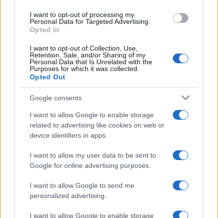
use your data for below specified purposes in below Google
06 Agosto 2026 08:00
I want to opt-out of processing my
consent section.
Personal Data for Targeted Advertising.
Opted In
I want to opt-out of Collection, Use,
#
SCELTI
DAL
PEOPLE'S
DAILY
Retention, Sale, and/or Sharing of my
Personal Data that Is Unrelated with the
Purposes for which it was collected.
Opted Out
Google consents
I want to allow Google to enable storage
related to advertising like cookies on web or
device identifiers in apps.
Registro di ispezione di un drone
I want to allow my user data to be sent to
intelligente
Google for online advertising purposes.
30 Luglio 2026 09:00
I want to allow Google to send me
personalized advertising.
#
LA
BELT
AND
ROAD
INITIATIVE
I want to allow Google to enable storage