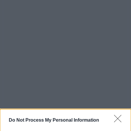
Do Not Process My Personal Information