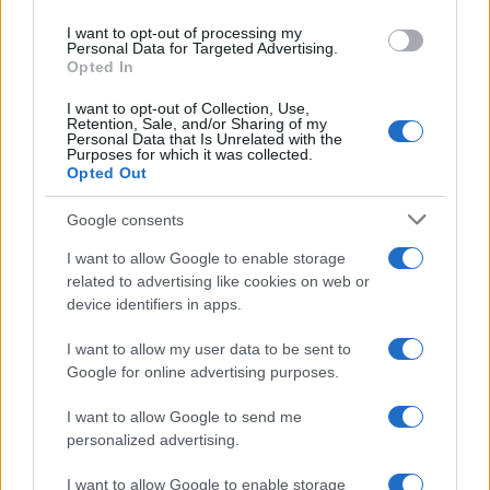
use your data for below specified purposes in below Google
I want to opt-out of processing my
consent section.
Personal Data for Targeted Advertising.
Opted In
Registro di ispezione di un drone
intelligente
I want to opt-out of Collection, Use,
Retention, Sale, and/or Sharing of my
30 Luglio 2026 09:00
Personal Data that Is Unrelated with the
Purposes for which it was collected.
Opted Out
Google consents
#
LA
BELT
AND
ROAD
INITIATIVE
I want to allow Google to enable storage
related to advertising like cookies on web or
device identifiers in apps.
I want to allow my user data to be sent to
Google for online advertising purposes.
I want to allow Google to send me
Yunnan: Dove il tè incontra il caffè e la
personalized advertising.
macadamia profuma di futuro
I want to allow Google to enable storage