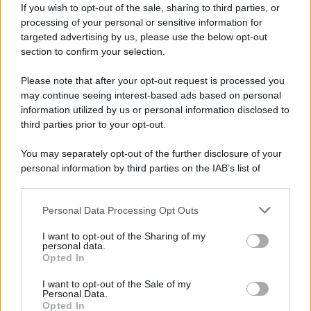
If you wish to opt-out of the sale, sharing to third parties, or
processing of your personal or sensitive information for
Una finestra aperta
targeted advertising by us, please use the below opt-out
section to confirm your selection.
Please note that after your opt-out request is processed you
may continue seeing interest-based ads based on personal
information utilized by us or personal information disclosed to
La governance cinese vista dai
third parties prior to your opt-out.
rappresentanti italiani e la visione dello
sviluppo comune sino-italiano
You may separately opt-out of the further disclosure of your
06 Agosto 2026 08:00
personal information by third parties on the IAB’s list of
downstream participants.
Personal Data Processing Opt Outs
This information may also be disclosed by us to third parties
#
SCELTI
DAL
PEOPLE'S
DAILY
on the IAB’s List of Downstream Participants that may further
I want to opt-out of the Sharing of my
disclose it to other third parties.
personal data.
Opted In
Please note that this website/app uses one or more Google
services and may gather and store information including but
I want to opt-out of the Sale of my
Personal Data.
not limited to your visit or usage behaviour. You may click to
Opted In
grant or deny consent to Google and its third-party tags to