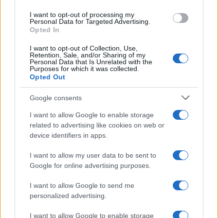
use your data for below specified purposes in below Google
I want to opt-out of processing my
consent section.
Personal Data for Targeted Advertising.
Opted In
Registro di ispezione di un drone
intelligente
I want to opt-out of Collection, Use,
Retention, Sale, and/or Sharing of my
30 Luglio 2026 09:00
Personal Data that Is Unrelated with the
Purposes for which it was collected.
Opted Out
Google consents
#
LA
BELT
AND
ROAD
INITIATIVE
I want to allow Google to enable storage
related to advertising like cookies on web or
device identifiers in apps.
I want to allow my user data to be sent to
Google for online advertising purposes.
I want to allow Google to send me
Yunnan: Dove il tè incontra il caffè e la
personalized advertising.
macadamia profuma di futuro
I want to allow Google to enable storage