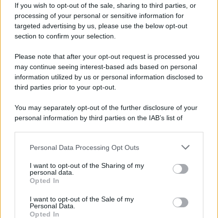
If you wish to opt-out of the sale, sharing to third parties, or
processing of your personal or sensitive information for
targeted advertising by us, please use the below opt-out
section to confirm your selection.
Please note that after your opt-out request is processed you
Registro di ispezione di un drone
may continue seeing interest-based ads based on personal
intelligente
information utilized by us or personal information disclosed to
30 Luglio 2026 09:00
third parties prior to your opt-out.
You may separately opt-out of the further disclosure of your
personal information by third parties on the IAB’s list of
downstream participants.
#
LA
BELT
AND
ROAD
INITIATIVE
Personal Data Processing Opt Outs
This information may also be disclosed by us to third parties
on the IAB’s List of Downstream Participants that may further
I want to opt-out of the Sharing of my
disclose it to other third parties.
personal data.
Opted In
Please note that this website/app uses one or more Google
services and may gather and store information including but
I want to opt-out of the Sale of my
Personal Data.
not limited to your visit or usage behaviour. You may click to
Opted In
grant or deny consent to Google and its third-party tags to