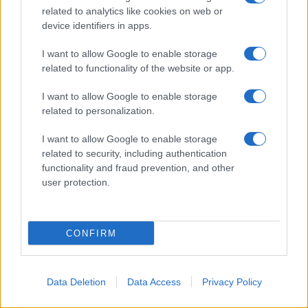
related to analytics like cookies on web or
Milioni di chiamate spam? Colpa dello
device identifiers in apps.
Stato che non c’è più
28 Luglio 2026 16:00
I want to allow Google to enable storage
related to functionality of the website or app.
I want to allow Google to enable storage
#
NATIVI
related to personalization.
I want to allow Google to enable storage
di Raffaella Milandri
related to security, including authentication
functionality and fraud prevention, and other
user protection.
Trump consegna alle miniere le terre
CONFIRM
sacre dei nativi. Ai turisti resta la
cartolina
16 Luglio 2026 09:30
Data Deletion
Data Access
Privacy Policy