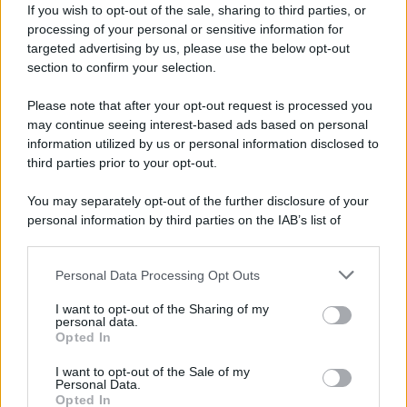
If you wish to opt-out of the sale, sharing to third parties, or
processing of your personal or sensitive information for
targeted advertising by us, please use the below opt-out
#
SCELTI
DAL
PEOPLE'S
DAILY
section to confirm your selection.
Please note that after your opt-out request is processed you
may continue seeing interest-based ads based on personal
information utilized by us or personal information disclosed to
third parties prior to your opt-out.
You may separately opt-out of the further disclosure of your
personal information by third parties on the IAB’s list of
Registro di ispezione di un drone
downstream participants.
intelligente
30 Luglio 2026 09:00
Personal Data Processing Opt Outs
This information may also be disclosed by us to third parties
on the IAB’s List of Downstream Participants that may further
I want to opt-out of the Sharing of my
disclose it to other third parties.
personal data.
Opted In
Please note that this website/app uses one or more Google
#
LA
BELT
AND
ROAD
INITIATIVE
services and may gather and store information including but
I want to opt-out of the Sale of my
Personal Data.
not limited to your visit or usage behaviour. You may click to
Opted In
grant or deny consent to Google and its third-party tags to