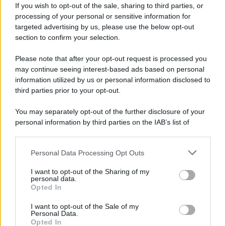
If you wish to opt-out of the sale, sharing to third parties, or
processing of your personal or sensitive information for
targeted advertising by us, please use the below opt-out
section to confirm your selection.
Please note that after your opt-out request is processed you
Berlino salva la privacy delle chat online –
may continue seeing interest-based ads based on personal
ma il rischio censura resta all’orizzonte
information utilized by us or personal information disclosed to
17 Ottobre 2025 13:00
third parties prior to your opt-out.
You may separately opt-out of the further disclosure of your
personal information by third parties on the IAB’s list of
downstream participants.
#
UNA
FINESTRA
APERTA
Personal Data Processing Opt Outs
This information may also be disclosed by us to third parties
on the IAB’s List of Downstream Participants that may further
Una finestra aperta
I want to opt-out of the Sharing of my
disclose it to other third parties.
personal data.
Opted In
Please note that this website/app uses one or more Google
services and may gather and store information including but
I want to opt-out of the Sale of my
Personal Data.
not limited to your visit or usage behaviour. You may click to
Opted In
La governance cinese vista dai
grant or deny consent to Google and its third-party tags to