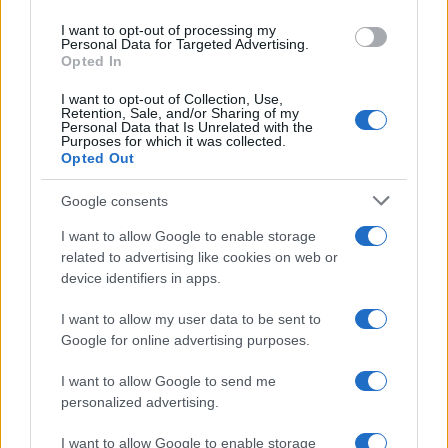
ministri di Iran e Arabia Saudita
use your data for below specified purposes in below Google
I want to opt-out of processing my
consent section.
Personal Data for Targeted Advertising.
NORD-AMERICA
Opted In
"Una guerra illegale": Trump minimizza le perdite in
Iran, ma i dati lo smentiscono
I want to opt-out of Collection, Use,
Retention, Sale, and/or Sharing of my
Personal Data that Is Unrelated with the
EUROPA
Purposes for which it was collected.
Petro accusa Netanyahu di essere responsabile
Opted Out
"dell'invasione civile di Ceuta da parte dei
marocchini"
Google consents
I want to allow Google to enable storage
related to advertising like cookies on web or
device identifiers in apps.
I want to allow my user data to be sent to
Google for online advertising purposes.
I want to allow Google to send me
personalized advertising.
I want to allow Google to enable storage