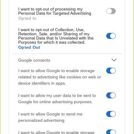
use your data for below specified purposes in below Google
I want to opt-out of processing my
consent section.
di Francesco Santoianni
Personal Data for Targeted Advertising.
Opted In
I want to opt-out of Collection, Use,
Retention, Sale, and/or Sharing of my
Personal Data that Is Unrelated with the
Purposes for which it was collected.
Opted Out
Milioni di chiamate spam? Colpa dello
Stato che non c’è più
Google consents
28 Luglio 2026 16:00
I want to allow Google to enable storage
related to advertising like cookies on web or
device identifiers in apps.
#
NATIVI
I want to allow my user data to be sent to
Google for online advertising purposes.
di Raffaella Milandri
I want to allow Google to send me
personalized advertising.
I want to allow Google to enable storage