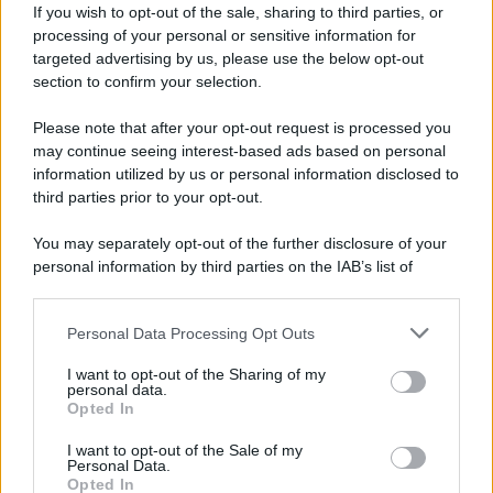
30 Luglio 2026 09:00
If you wish to opt-out of the sale, sharing to third parties, or
processing of your personal or sensitive information for
targeted advertising by us, please use the below opt-out
section to confirm your selection.
#
LA
BELT
AND
ROAD
INITIATIVE
Please note that after your opt-out request is processed you
may continue seeing interest-based ads based on personal
information utilized by us or personal information disclosed to
third parties prior to your opt-out.
You may separately opt-out of the further disclosure of your
personal information by third parties on the IAB’s list of
downstream participants.
Yunnan: Dove il tè incontra il caffè e la
Personal Data Processing Opt Outs
This information may also be disclosed by us to third parties
macadamia profuma di futuro
on the IAB’s List of Downstream Participants that may further
27 Ottobre 2025 10:00
I want to opt-out of the Sharing of my
disclose it to other third parties.
personal data.
Opted In
Please note that this website/app uses one or more Google
services and may gather and store information including but
I want to opt-out of the Sale of my
Personal Data.
not limited to your visit or usage behaviour. You may click to
#
I
MEDIA
ALLA
GUERRA
Opted In
grant or deny consent to Google and its third-party tags to