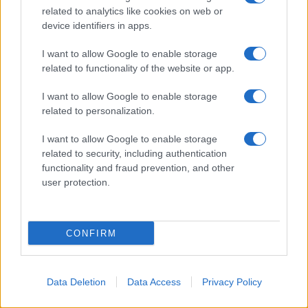
related to analytics like cookies on web or
di Raffaella Milandri
device identifiers in apps.
I want to allow Google to enable storage
related to functionality of the website or app.
Trump consegna alle miniere le terre
I want to allow Google to enable storage
sacre dei nativi. Ai turisti resta la
related to personalization.
cartolina
16 Luglio 2026 09:30
I want to allow Google to enable storage
related to security, including authentication
functionality and fraud prevention, and other
user protection.
#
I
MEZZI
E
I
FINI
CONFIRM
di Francesco Erspamer
Data Deletion
Data Access
Privacy Policy