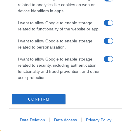
related to analytics like cookies on web or
#
I
MEZZI
E
I
FINI
device identifiers in apps.
I want to allow Google to enable storage
di Francesco Erspamer
related to functionality of the website or app.
I want to allow Google to enable storage
related to personalization.
I want to allow Google to enable storage
related to security, including authentication
Halloween e il fascismo
functionality and fraud prevention, and other
user protection.
03 Novembre 2025 09:00
CONFIRM
#
MONDO
GRANDE
E
TERRIBILE
Data Deletion
Data Access
Privacy Policy
di Paolo Desogus