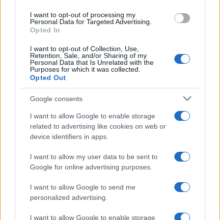
use your data for below specified purposes in below Google
I want to opt-out of processing my
consent section.
Personal Data for Targeted Advertising.
Opted In
#
I
MEDIA
ALLA
GUERRA
I want to opt-out of Collection, Use,
Retention, Sale, and/or Sharing of my
Personal Data that Is Unrelated with the
Purposes for which it was collected.
di Francesco Santoianni
Opted Out
Google consents
I want to allow Google to enable storage
related to advertising like cookies on web or
Milioni di chiamate spam? Colpa dello
device identifiers in apps.
Stato che non c’è più
I want to allow my user data to be sent to
28 Luglio 2026 16:00
Google for online advertising purposes.
I want to allow Google to send me
personalized advertising.
#
NATIVI
I want to allow Google to enable storage