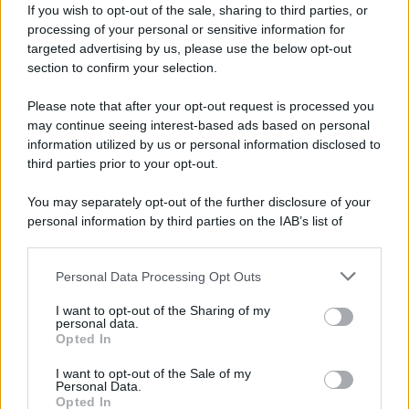
If you wish to opt-out of the sale, sharing to third parties, or
processing of your personal or sensitive information for
targeted advertising by us, please use the below opt-out
Registro di ispezione di un drone
section to confirm your selection.
intelligente
30 Luglio 2026 09:00
Please note that after your opt-out request is processed you
may continue seeing interest-based ads based on personal
information utilized by us or personal information disclosed to
third parties prior to your opt-out.
#
LA
BELT
AND
ROAD
INITIATIVE
You may separately opt-out of the further disclosure of your
personal information by third parties on the IAB’s list of
downstream participants.
Personal Data Processing Opt Outs
This information may also be disclosed by us to third parties
on the IAB’s List of Downstream Participants that may further
I want to opt-out of the Sharing of my
disclose it to other third parties.
personal data.
Opted In
Please note that this website/app uses one or more Google
Yunnan: Dove il tè incontra il caffè e la
services and may gather and store information including but
macadamia profuma di futuro
I want to opt-out of the Sale of my
Personal Data.
not limited to your visit or usage behaviour. You may click to
27 Ottobre 2025 10:00
Opted In
grant or deny consent to Google and its third-party tags to