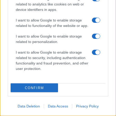
related to analytics like cookies on web or
device identifiers in apps.
I want to allow Google to enable storage
related to functionality of the website or app.
La Trilogia del Rimosso di Michelangelo
Severgnini, prodotta da l'AntiDiplomatico,
I want to allow Google to enable storage
interamente in chiaro
related to personalization.
24 Luglio 2026 15:49
I want to allow Google to enable storage
related to security, including authentication
functionality and fraud prevention, and other
#
GENERAZIONE
ANTIDIPLOMATICA
user protection.
CONFIRM
Data Deletion
Data Access
Privacy Policy