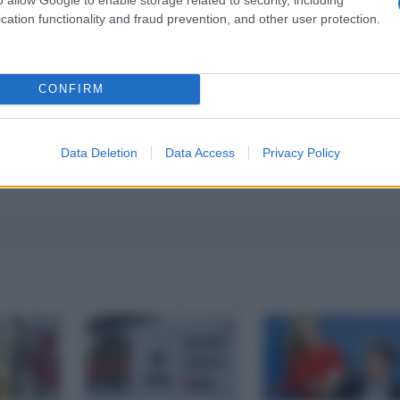
cation functionality and fraud prevention, and other user protection.
CONFIRM
Data Deletion
Data Access
Privacy Policy