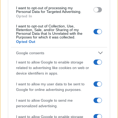
rappresentanti italiani e la visione dello
use your data for below specified purposes in below Google
I want to opt-out of processing my
sviluppo comune sino-italiano
consent section.
Personal Data for Targeted Advertising.
Opted In
06 Agosto 2026 08:00
I want to opt-out of Collection, Use,
Retention, Sale, and/or Sharing of my
Personal Data that Is Unrelated with the
Purposes for which it was collected.
#
SCELTI
DAL
PEOPLE'S
DAILY
Opted Out
Google consents
I want to allow Google to enable storage
related to advertising like cookies on web or
device identifiers in apps.
I want to allow my user data to be sent to
Google for online advertising purposes.
Registro di ispezione di un drone
intelligente
I want to allow Google to send me
30 Luglio 2026 09:00
personalized advertising.
I want to allow Google to enable storage