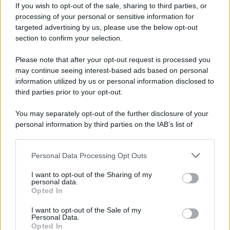
#
RETHINK.POWER
If you wish to opt-out of the sale, sharing to third parties, or
processing of your personal or sensitive information for
targeted advertising by us, please use the below opt-out
di Alessandro Bartoloni
section to confirm your selection.
Please note that after your opt-out request is processed you
may continue seeing interest-based ads based on personal
information utilized by us or personal information disclosed to
third parties prior to your opt-out.
Come finirebbe una guerra tra UE e
Russia? Tre scenari per il 2030 (e le
You may separately opt-out of the further disclosure of your
alternative alla linea dura)
personal information by third parties on the IAB’s list of
20 Luglio 2026 10:00
downstream participants.
Personal Data Processing Opt Outs
This information may also be disclosed by us to third parties
on the IAB’s List of Downstream Participants that may further
I want to opt-out of the Sharing of my
#
EDITORIALI
disclose it to other third parties.
personal data.
Opted In
Please note that this website/app uses one or more Google
services and may gather and store information including but
I want to opt-out of the Sale of my
Personal Data.
not limited to your visit or usage behaviour. You may click to
Opted In
grant or deny consent to Google and its third-party tags to