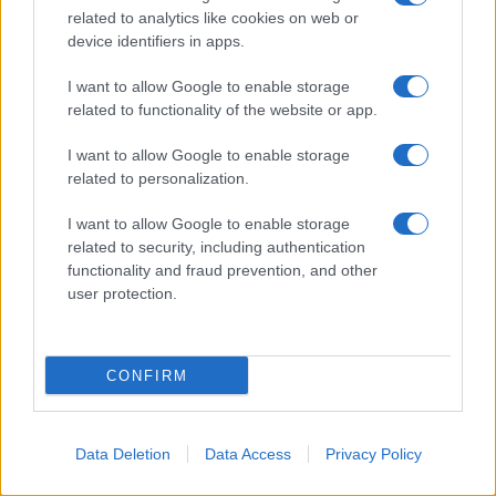
related to analytics like cookies on web or
di Alessandro Bartoloni
device identifiers in apps.
I want to allow Google to enable storage
related to functionality of the website or app.
I want to allow Google to enable storage
Come finirebbe una guerra tra UE e
related to personalization.
Russia? Tre scenari per il 2030 (e le
alternative alla linea dura)
I want to allow Google to enable storage
20 Luglio 2026 10:00
related to security, including authentication
functionality and fraud prevention, and other
user protection.
#
EDITORIALI
CONFIRM
Data Deletion
Data Access
Privacy Policy