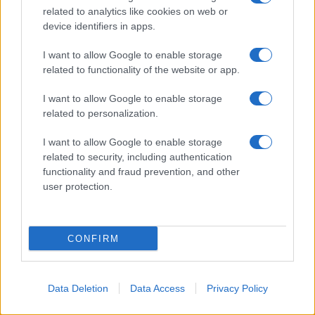
Dalla Convertibilità al "grillete fiscal":
related to analytics like cookies on web or
l'Argentina si consegna ai mercati (ancora
device identifiers in apps.
una volta)
01 Agosto 2026 19:07
I want to allow Google to enable storage
related to functionality of the website or app.
I want to allow Google to enable storage
#
ECONOMIA
E
DINTORNI
related to personalization.
I want to allow Google to enable storage
di Giuseppe Masala
related to security, including authentication
functionality and fraud prevention, and other
user protection.
CONFIRM
Gli Stati Uniti stanno perdendo “la Guerra
Mondiale a pezzi”?
25 Giugno 2026 10:00
Data Deletion
Data Access
Privacy Policy