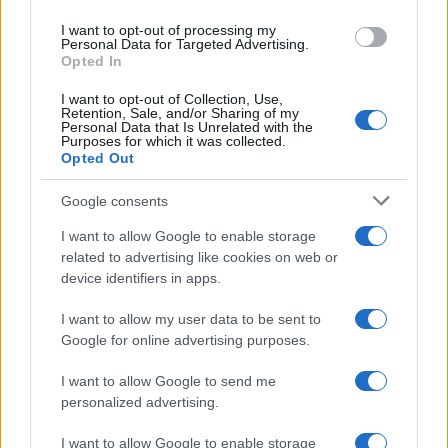
use your data for below specified purposes in below Google
I want to opt-out of processing my
consent section.
Personal Data for Targeted Advertising.
Opted In
I want to opt-out of Collection, Use,
Retention, Sale, and/or Sharing of my
Registro di ispezione di un drone
Personal Data that Is Unrelated with the
intelligente
Purposes for which it was collected.
Opted Out
30 Luglio 2026 09:00
Google consents
I want to allow Google to enable storage
#
LA
BELT
AND
ROAD
INITIATIVE
related to advertising like cookies on web or
device identifiers in apps.
I want to allow my user data to be sent to
Google for online advertising purposes.
I want to allow Google to send me
personalized advertising.
I want to allow Google to enable storage