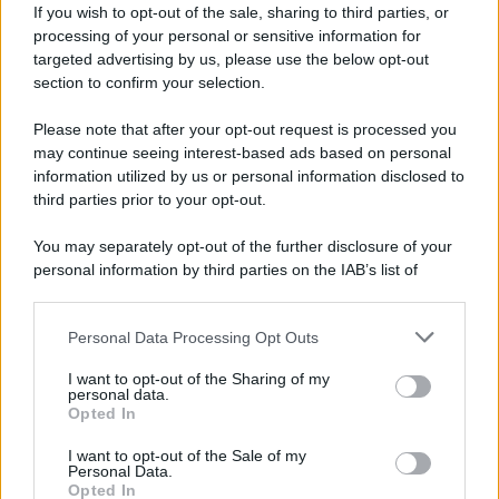
If you wish to opt-out of the sale, sharing to third parties, or
processing of your personal or sensitive information for
#
UNA
FINESTRA
APERTA
targeted advertising by us, please use the below opt-out
section to confirm your selection.
Una finestra aperta
Please note that after your opt-out request is processed you
may continue seeing interest-based ads based on personal
information utilized by us or personal information disclosed to
third parties prior to your opt-out.
La governance cinese vista dai
You may separately opt-out of the further disclosure of your
rappresentanti italiani e la visione dello
personal information by third parties on the IAB’s list of
sviluppo comune sino-italiano
downstream participants.
06 Agosto 2026 08:00
Personal Data Processing Opt Outs
This information may also be disclosed by us to third parties
on the IAB’s List of Downstream Participants that may further
I want to opt-out of the Sharing of my
disclose it to other third parties.
personal data.
Opted In
#
SCELTI
DAL
PEOPLE'S
DAILY
Please note that this website/app uses one or more Google
services and may gather and store information including but
I want to opt-out of the Sale of my
Personal Data.
not limited to your visit or usage behaviour. You may click to
Opted In
grant or deny consent to Google and its third-party tags to