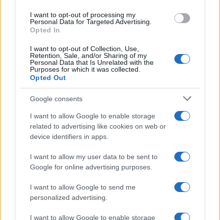
use your data for below specified purposes in below Google
I want to opt-out of processing my
consent section.
Personal Data for Targeted Advertising.
Opted In
Milioni di chiamate spam? Colpa dello
I want to opt-out of Collection, Use,
Retention, Sale, and/or Sharing of my
Stato che non c’è più
Personal Data that Is Unrelated with the
Purposes for which it was collected.
28 Luglio 2026 16:00
Opted Out
Google consents
#
NATIVI
I want to allow Google to enable storage
related to advertising like cookies on web or
device identifiers in apps.
di Raffaella Milandri
I want to allow my user data to be sent to
Google for online advertising purposes.
I want to allow Google to send me
personalized advertising.
Trump consegna alle miniere le terre
sacre dei nativi. Ai turisti resta la
I want to allow Google to enable storage