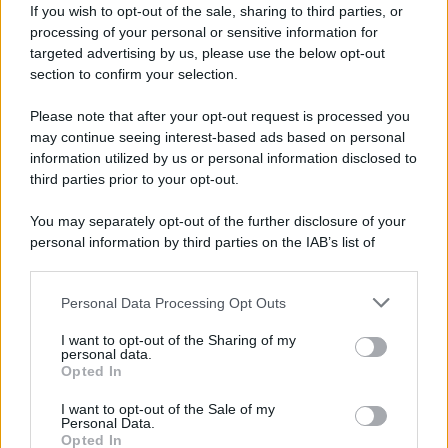
progresso e dell’unità etnica
If you wish to opt-out of the sale, sharing to third parties, or
processing of your personal or sensitive information for
03 Agosto 2026 14:00
targeted advertising by us, please use the below opt-out
section to confirm your selection.
Please note that after your opt-out request is processed you
#
SCELTI
DAL
PEOPLE'S
DAILY
may continue seeing interest-based ads based on personal
information utilized by us or personal information disclosed to
third parties prior to your opt-out.
You may separately opt-out of the further disclosure of your
personal information by third parties on the IAB’s list of
downstream participants.
Personal Data Processing Opt Outs
This information may also be disclosed by us to third parties
Registro di ispezione di un drone
on the IAB’s List of Downstream Participants that may further
I want to opt-out of the Sharing of my
intelligente
disclose it to other third parties.
personal data.
Opted In
30 Luglio 2026 09:00
Please note that this website/app uses one or more Google
services and may gather and store information including but
I want to opt-out of the Sale of my
Personal Data.
not limited to your visit or usage behaviour. You may click to
Opted In
grant or deny consent to Google and its third-party tags to