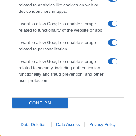
related to analytics like cookies on web or
device identifiers in apps.
Yunnan: Dove il tè incontra il caffè e la
I want to allow Google to enable storage
macadamia profuma di futuro
related to functionality of the website or app.
27 Ottobre 2025 10:00
I want to allow Google to enable storage
related to personalization.
I want to allow Google to enable storage
#
I
MEDIA
ALLA
GUERRA
related to security, including authentication
functionality and fraud prevention, and other
user protection.
di Francesco Santoianni
CONFIRM
Milioni di chiamate spam? Colpa dello
Data Deletion
Data Access
Privacy Policy
Stato che non c’è più