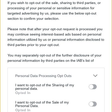
If you wish to opt-out of the sale, sharing to third parties, or
17 Ottobre 2025 13:00
processing of your personal or sensitive information for
targeted advertising by us, please use the below opt-out
section to confirm your selection.
#
UNA
FINESTRA
APERTA
Please note that after your opt-out request is processed you
may continue seeing interest-based ads based on personal
information utilized by us or personal information disclosed to
Una finestra aperta
third parties prior to your opt-out.
You may separately opt-out of the further disclosure of your
personal information by third parties on the IAB’s list of
downstream participants.
La governance cinese vista dai
rappresentanti italiani e la visione dello
Personal Data Processing Opt Outs
This information may also be disclosed by us to third parties
sviluppo comune sino-italiano
on the IAB’s List of Downstream Participants that may further
I want to opt-out of the Sharing of my
06 Agosto 2026 08:00
disclose it to other third parties.
personal data.
Opted In
Please note that this website/app uses one or more Google
services and may gather and store information including but
I want to opt-out of the Sale of my
Personal Data.
not limited to your visit or usage behaviour. You may click to
#
SCELTI
DAL
PEOPLE'S
DAILY
Opted In
grant or deny consent to Google and its third-party tags to