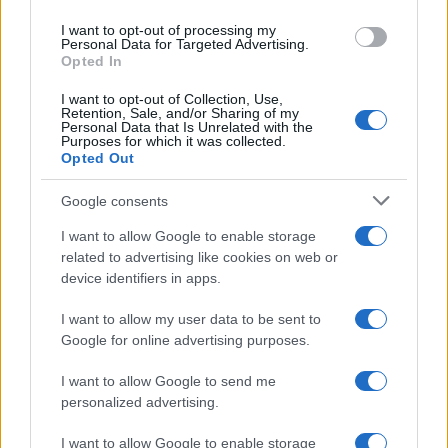
use your data for below specified purposes in below Google
I want to opt-out of processing my
consent section.
Personal Data for Targeted Advertising.
Opted In
I want to opt-out of Collection, Use,
Retention, Sale, and/or Sharing of my
Personal Data that Is Unrelated with the
Purposes for which it was collected.
Opted Out
Registro di ispezione di un drone
Google consents
intelligente
30 Luglio 2026 09:00
I want to allow Google to enable storage
related to advertising like cookies on web or
device identifiers in apps.
I want to allow my user data to be sent to
#
LA
BELT
AND
ROAD
INITIATIVE
Google for online advertising purposes.
I want to allow Google to send me
personalized advertising.
I want to allow Google to enable storage