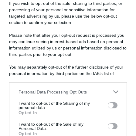
Registro di ispezione di un drone
If you wish to opt-out of the sale, sharing to third parties, or
intelligente
processing of your personal or sensitive information for
targeted advertising by us, please use the below opt-out
30 Luglio 2026 09:00
section to confirm your selection.
Please note that after your opt-out request is processed you
may continue seeing interest-based ads based on personal
#
LA
BELT
AND
ROAD
INITIATIVE
information utilized by us or personal information disclosed to
third parties prior to your opt-out.
You may separately opt-out of the further disclosure of your
personal information by third parties on the IAB’s list of
downstream participants.
Personal Data Processing Opt Outs
This information may also be disclosed by us to third parties
on the IAB’s List of Downstream Participants that may further
I want to opt-out of the Sharing of my
Yunnan: Dove il tè incontra il caffè e la
disclose it to other third parties.
personal data.
macadamia profuma di futuro
Opted In
Please note that this website/app uses one or more Google
27 Ottobre 2025 10:00
services and may gather and store information including but
I want to opt-out of the Sale of my
Personal Data.
not limited to your visit or usage behaviour. You may click to
Opted In
grant or deny consent to Google and its third-party tags to