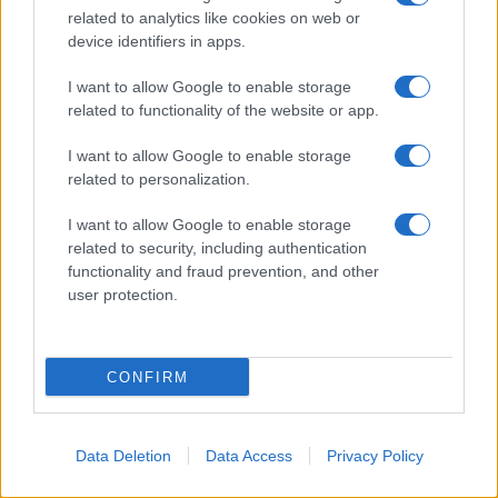
cartolina
related to analytics like cookies on web or
device identifiers in apps.
16 Luglio 2026 09:30
I want to allow Google to enable storage
related to functionality of the website or app.
#
I
MEZZI
E
I
FINI
I want to allow Google to enable storage
related to personalization.
di Francesco Erspamer
I want to allow Google to enable storage
related to security, including authentication
functionality and fraud prevention, and other
user protection.
Halloween e il fascismo
CONFIRM
03 Novembre 2025 09:00
Data Deletion
Data Access
Privacy Policy