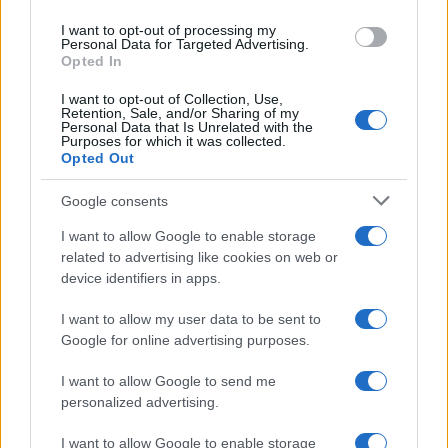
use your data for below specified purposes in below Google
I want to opt-out of processing my
consent section.
Personal Data for Targeted Advertising.
Opted In
I want to opt-out of Collection, Use,
Milioni di chiamate spam? Colpa dello
Retention, Sale, and/or Sharing of my
Stato che non c’è più
Personal Data that Is Unrelated with the
Purposes for which it was collected.
28 Luglio 2026 16:00
Opted Out
Google consents
I want to allow Google to enable storage
#
NATIVI
related to advertising like cookies on web or
device identifiers in apps.
di Raffaella Milandri
I want to allow my user data to be sent to
Google for online advertising purposes.
I want to allow Google to send me
personalized advertising.
Trump consegna alle miniere le terre
sacre dei nativi. Ai turisti resta la
I want to allow Google to enable storage