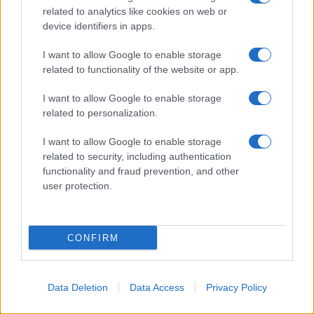
related to analytics like cookies on web or
WORLD AFFAIRS
device identifiers in apps.
NORD-AMERICA
I want to allow Google to enable storage
related to functionality of the website or app.
Iran-USA, scoppia il caso dei dati manipolati: il
nuovo metodo del Pentagono per minimizzare le
perdite
I want to allow Google to enable storage
related to personalization.
NORD-AMERICA
"Scorte al limite": il retroscena CNN sulla difesa USA
I want to allow Google to enable storage
nel conflitto iraniano
related to security, including authentication
functionality and fraud prevention, and other
ASIA
user protection.
Yemen, blocco Bab el-Mandab: Le superpetroliere
saudite costrette a circumnavigare l'Africa
CONFIRM
ASIA
l'Iran era pronto a bombardare l'Ucraina, cos'ha
fermato l'attacco
Data Deletion
Data Access
Privacy Policy
NORD-AMERICA