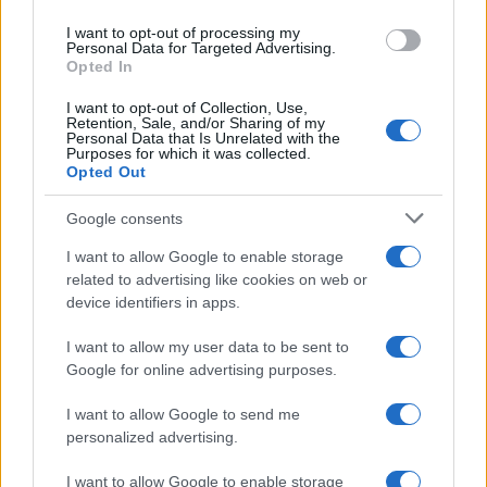
use your data for below specified purposes in below Google
I want to opt-out of processing my
consent section.
Personal Data for Targeted Advertising.
Opted In
I want to opt-out of Collection, Use,
Retention, Sale, and/or Sharing of my
Personal Data that Is Unrelated with the
Purposes for which it was collected.
Opted Out
Google consents
I want to allow Google to enable storage
related to advertising like cookies on web or
device identifiers in apps.
I want to allow my user data to be sent to
Google for online advertising purposes.
#
GEOGRAFIE
DEL
POTERE
I want to allow Google to send me
personalized advertising.
di Fabio Massimo Paernti
I want to allow Google to enable storage