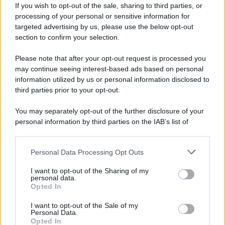
Iran, ma i dati lo smentiscono
If you wish to opt-out of the sale, sharing to third parties, or
processing of your personal or sensitive information for
EUROPA
targeted advertising by us, please use the below opt-out
section to confirm your selection.
Petro accusa Netanyahu di essere responsabile
"dell'invasione civile di Ceuta da parte dei
marocchini"
Please note that after your opt-out request is processed you
may continue seeing interest-based ads based on personal
information utilized by us or personal information disclosed to
third parties prior to your opt-out.
You may separately opt-out of the further disclosure of your
personal information by third parties on the IAB’s list of
downstream participants.
Personal Data Processing Opt Outs
This information may also be disclosed by us to third parties
on the IAB’s List of Downstream Participants that may further
I want to opt-out of the Sharing of my
disclose it to other third parties.
personal data.
Opted In
Please note that this website/app uses one or more Google
services and may gather and store information including but
I want to opt-out of the Sale of my
Personal Data.
not limited to your visit or usage behaviour. You may click to
Opted In
grant or deny consent to Google and its third-party tags to