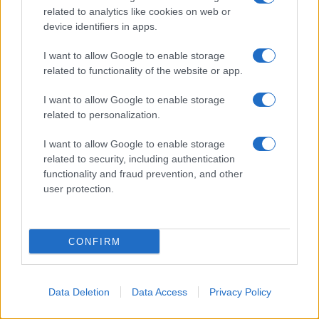
related to analytics like cookies on web or
device identifiers in apps.
#
RETHINK.POWER
I want to allow Google to enable storage
related to functionality of the website or app.
di Alessandro Bartoloni
I want to allow Google to enable storage
related to personalization.
I want to allow Google to enable storage
related to security, including authentication
Come finirebbe una guerra tra UE e
functionality and fraud prevention, and other
Russia? Tre scenari per il 2030 (e le
user protection.
alternative alla linea dura)
20 Luglio 2026 10:00
CONFIRM
#
EDITORIALI
Data Deletion
Data Access
Privacy Policy