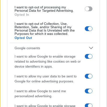
use your data for below specified purposes in below Google
I want to opt-out of processing my
consent section.
Personal Data for Targeted Advertising.
Opted In
I want to opt-out of Collection, Use,
Retention, Sale, and/or Sharing of my
Personal Data that Is Unrelated with the
Purposes for which it was collected.
Opted Out
#
GEOGRAFIE
DEL
POTERE
Google consents
di Fabio Massimo Paernti
I want to allow Google to enable storage
related to advertising like cookies on web or
device identifiers in apps.
I want to allow my user data to be sent to
Google for online advertising purposes.
"Mentre noi giochiamo con i chatbot, la
I want to allow Google to send me
Cina si è presa il futuro dell'IA" (VIDEO)
personalized advertising.
24 Giugno 2026 08:00
I want to allow Google to enable storage