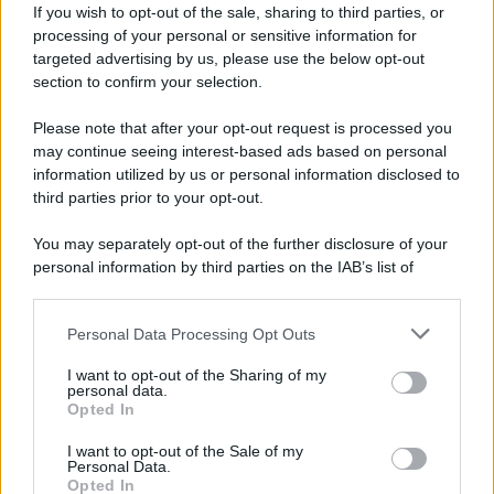
If you wish to opt-out of the sale, sharing to third parties, or
processing of your personal or sensitive information for
targeted advertising by us, please use the below opt-out
section to confirm your selection.
Please note that after your opt-out request is processed you
may continue seeing interest-based ads based on personal
information utilized by us or personal information disclosed to
third parties prior to your opt-out.
You may separately opt-out of the further disclosure of your
personal information by third parties on the IAB’s list of
downstream participants.
Personal Data Processing Opt Outs
This information may also be disclosed by us to third parties
on the IAB’s List of Downstream Participants that may further
I want to opt-out of the Sharing of my
disclose it to other third parties.
personal data.
Opted In
Please note that this website/app uses one or more Google
services and may gather and store information including but
I want to opt-out of the Sale of my
Personal Data.
not limited to your visit or usage behaviour. You may click to
Opted In
grant or deny consent to Google and its third-party tags to