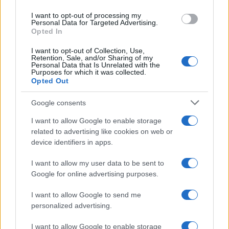
Canale diplomatico resta aperto: cosa si sono detti i
use your data for below specified purposes in below Google
ministri di Iran e Arabia Saudita
I want to opt-out of processing my
consent section.
Personal Data for Targeted Advertising.
NORD-AMERICA
Opted In
"Una guerra illegale": Trump minimizza le perdite in
I want to opt-out of Collection, Use,
Iran, ma i dati lo smentiscono
Retention, Sale, and/or Sharing of my
Personal Data that Is Unrelated with the
Purposes for which it was collected.
EUROPA
Opted Out
Petro accusa Netanyahu di essere responsabile
"dell'invasione civile di Ceuta da parte dei
Google consents
marocchini"
I want to allow Google to enable storage
related to advertising like cookies on web or
device identifiers in apps.
I want to allow my user data to be sent to
Google for online advertising purposes.
I want to allow Google to send me
personalized advertising.
I want to allow Google to enable storage