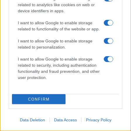
related to analytics like cookies on web or
device identifiers in apps.
I want to allow Google to enable storage
related to functionality of the website or app.
I want to allow Google to enable storage
related to personalization.
I want to allow Google to enable storage
related to security, including authentication
functionality and fraud prevention, and other
user protection.
CONFIRM
Data Deletion
Data Access
Privacy Policy