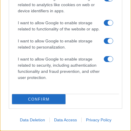
rappresentanti italiani e la visione dello
related to analytics like cookies on web or
sviluppo comune sino-italiano
device identifiers in apps.
06 Agosto 2026 08:00
I want to allow Google to enable storage
related to functionality of the website or app.
I want to allow Google to enable storage
#
SCELTI
DAL
PEOPLE'S
DAILY
related to personalization.
I want to allow Google to enable storage
related to security, including authentication
functionality and fraud prevention, and other
user protection.
CONFIRM
Registro di ispezione di un drone
intelligente
30 Luglio 2026 09:00
Data Deletion
Data Access
Privacy Policy