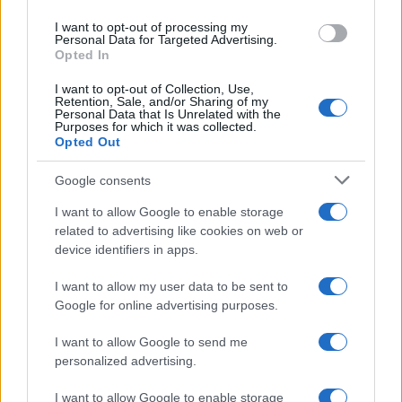
use your data for below specified purposes in below Google
I want to opt-out of processing my
consent section.
Personal Data for Targeted Advertising.
Opted In
I want to opt-out of Collection, Use,
Retention, Sale, and/or Sharing of my
Berlino salva la privacy delle chat online –
Personal Data that Is Unrelated with the
Purposes for which it was collected.
ma il rischio censura resta all’orizzonte
Opted Out
17 Ottobre 2025 13:00
Google consents
I want to allow Google to enable storage
related to advertising like cookies on web or
#
UNA
FINESTRA
APERTA
device identifiers in apps.
I want to allow my user data to be sent to
Una finestra aperta
Google for online advertising purposes.
I want to allow Google to send me
personalized advertising.
La governance cinese vista dai
I want to allow Google to enable storage