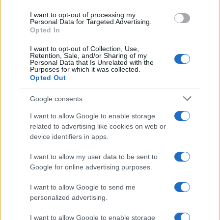
Cina, Russia e Iran, io ve l’avevo detto (di Vito
use your data for below specified purposes in below Google
Petrocelli)
I want to opt-out of processing my
consent section.
Personal Data for Targeted Advertising.
9116
Opted In
AMERICA LATINA
I want to opt-out of Collection, Use,
Retention, Sale, and/or Sharing of my
Dalla Convertibilità al "grillete fiscal": l'Argentina si
Personal Data that Is Unrelated with the
consegna ai mercati (ancora una volta)
Purposes for which it was collected.
Opted Out
8101
NORD-AMERICA
Google consents
Chris Hedges - Don Corleone Trump
I want to allow Google to enable storage
7235
related to advertising like cookies on web or
device identifiers in apps.
EUROPA
Petro accusa Netanyahu di essere responsabile
I want to allow my user data to be sent to
"dell'invasione civile di Ceuta da parte dei
Google for online advertising purposes.
marocchini"
7234
I want to allow Google to send me
personalized advertising.
I want to allow Google to enable storage