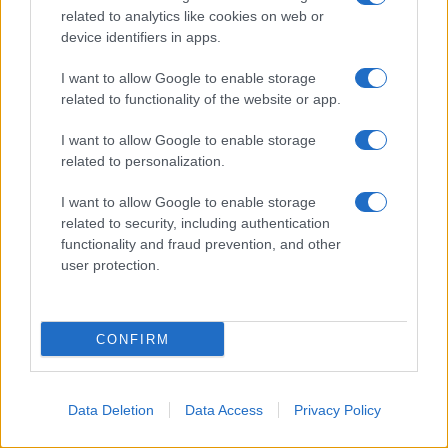
"Black Rock non perde mai" – l'allarme di
related to analytics like cookies on web or
Volpi sulla bolla tecnologica
device identifiers in apps.
27 Giugno 2026 16:24
I want to allow Google to enable storage
related to functionality of the website or app.
I want to allow Google to enable storage
#
MONDISUD
related to personalization.
I want to allow Google to enable storage
di Fabrizio Verde
related to security, including authentication
functionality and fraud prevention, and other
user protection.
Dalla Convertibilità al "grillete fiscal":
CONFIRM
l'Argentina si consegna ai mercati (ancora
una volta)
01 Agosto 2026 19:07
Data Deletion
Data Access
Privacy Policy