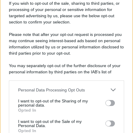
If you wish to opt-out of the sale, sharing to third parties, or
processing of your personal or sensitive information for
#
RETHINK.POWER
targeted advertising by us, please use the below opt-out
section to confirm your selection.
di Alessandro Bartoloni
Please note that after your opt-out request is processed you
may continue seeing interest-based ads based on personal
information utilized by us or personal information disclosed to
third parties prior to your opt-out.
You may separately opt-out of the further disclosure of your
Come finirebbe una guerra tra UE e
personal information by third parties on the IAB’s list of
Russia? Tre scenari per il 2030 (e le
downstream participants.
alternative alla linea dura)
20 Luglio 2026 10:00
Personal Data Processing Opt Outs
This information may also be disclosed by us to third parties
on the IAB’s List of Downstream Participants that may further
I want to opt-out of the Sharing of my
disclose it to other third parties.
personal data.
Opted In
Please note that this website/app uses one or more Google
#
EDITORIALI
services and may gather and store information including but
I want to opt-out of the Sale of my
Personal Data.
not limited to your visit or usage behaviour. You may click to
Opted In
grant or deny consent to Google and its third-party tags to