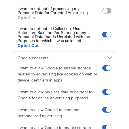
use your data for below specified purposes in below Google
I want to opt-out of processing my
consent section.
Personal Data for Targeted Advertising.
Opted In
I want to opt-out of Collection, Use,
Retention, Sale, and/or Sharing of my
Personal Data that Is Unrelated with the
Beppe Grillo e il socialismo con
Purposes for which it was collected.
caratteristiche italiane
Opted Out
30 Luglio 2026 09:00
Google consents
I want to allow Google to enable storage
related to advertising like cookies on web or
#
STORIA
IN
DIRETTA
device identifiers in apps.
I want to allow my user data to be sent to
di Loretta Napoleoni
Google for online advertising purposes.
I want to allow Google to send me
personalized advertising.
I want to allow Google to enable storage