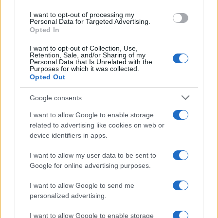
use your data for below specified purposes in below Google
I want to opt-out of processing my
consent section.
Personal Data for Targeted Advertising.
Opted In
#
LA
BELT
AND
ROAD
INITIATIVE
I want to opt-out of Collection, Use,
Retention, Sale, and/or Sharing of my
Personal Data that Is Unrelated with the
Purposes for which it was collected.
Opted Out
Google consents
I want to allow Google to enable storage
Yunnan: Dove il tè incontra il caffè e la
related to advertising like cookies on web or
macadamia profuma di futuro
device identifiers in apps.
27 Ottobre 2025 10:00
I want to allow my user data to be sent to
Google for online advertising purposes.
I want to allow Google to send me
#
I
MEDIA
ALLA
GUERRA
personalized advertising.
I want to allow Google to enable storage