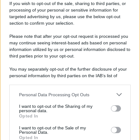
If you wish to opt-out of the sale, sharing to third parties, or
La governance cinese vista dai
processing of your personal or sensitive information for
rappresentanti italiani e la visione dello
targeted advertising by us, please use the below opt-out
sviluppo comune sino-italiano
section to confirm your selection.
06 Agosto 2026 08:00
Please note that after your opt-out request is processed you
may continue seeing interest-based ads based on personal
information utilized by us or personal information disclosed to
#
SCELTI
DAL
PEOPLE'S
DAILY
third parties prior to your opt-out.
You may separately opt-out of the further disclosure of your
personal information by third parties on the IAB’s list of
downstream participants.
Personal Data Processing Opt Outs
This information may also be disclosed by us to third parties
on the IAB’s List of Downstream Participants that may further
I want to opt-out of the Sharing of my
disclose it to other third parties.
personal data.
Opted In
Registro di ispezione di un drone
Please note that this website/app uses one or more Google
intelligente
services and may gather and store information including but
I want to opt-out of the Sale of my
30 Luglio 2026 09:00
Personal Data.
not limited to your visit or usage behaviour. You may click to
Opted In
grant or deny consent to Google and its third-party tags to