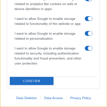
related to analytics like cookies on web or
device identifiers in apps.
#
LA
BELT
AND
ROAD
INITIATIVE
I want to allow Google to enable storage
related to functionality of the website or app.
I want to allow Google to enable storage
related to personalization.
I want to allow Google to enable storage
related to security, including authentication
Yunnan: Dove il tè incontra il caffè e la
functionality and fraud prevention, and other
macadamia profuma di futuro
user protection.
27 Ottobre 2025 10:00
CONFIRM
#
I
MEDIA
ALLA
GUERRA
Data Deletion
Data Access
Privacy Policy
di Francesco Santoianni