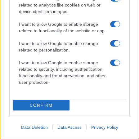
related to analytics like cookies on web or
29 Maggio 2026 18:00
device identifiers in apps.
I want to allow Google to enable storage
related to functionality of the website or app.
I want to allow Google to enable storage
related to personalization.
I want to allow Google to enable storage
related to security, including authentication
functionality and fraud prevention, and other
user protection.
PAMPHLET GAZA: L’ASSE SOROS-TURCHIA-
IRAN E LA GEOPOLITICA DELLE
CONFIRM
FLOTTIGLIE (di Michelangelo Severgnini)
Data Deletion
Data Access
Privacy Policy
26 Maggio 2026 15:00