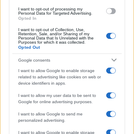
La governance cinese vista dai
use your data for below specified purposes in below Google
rappresentanti italiani e la visione dello
I want to opt-out of processing my
consent section.
Personal Data for Targeted Advertising.
sviluppo comune sino-italiano
Opted In
06 Agosto 2026 08:00
I want to opt-out of Collection, Use,
Retention, Sale, and/or Sharing of my
Personal Data that Is Unrelated with the
Purposes for which it was collected.
Opted Out
#
SCELTI
DAL
PEOPLE'S
DAILY
Google consents
I want to allow Google to enable storage
related to advertising like cookies on web or
device identifiers in apps.
I want to allow my user data to be sent to
Google for online advertising purposes.
Registro di ispezione di un drone
intelligente
I want to allow Google to send me
personalized advertising.
30 Luglio 2026 09:00
I want to allow Google to enable storage