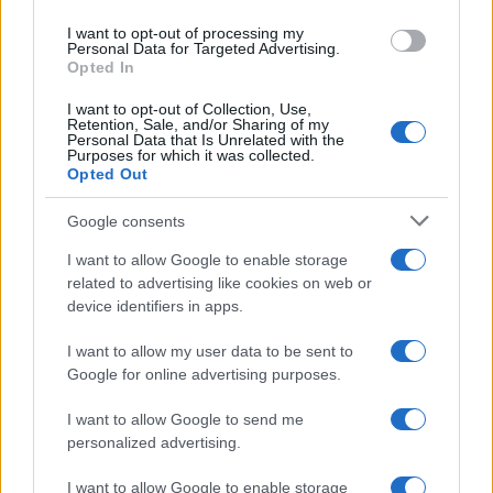
use your data for below specified purposes in below Google
I want to opt-out of processing my
consent section.
Personal Data for Targeted Advertising.
Pino Arlacchi - La Grande Bufala contro il
Opted In
Venezuela: la geopolitica del petrolio
travestita da lotta alla droga
I want to opt-out of Collection, Use,
Retention, Sale, and/or Sharing of my
Personal Data that Is Unrelated with the
Purposes for which it was collected.
Opted Out
27 Agosto 2025 09:00
Google consents
I want to allow Google to enable storage
related to advertising like cookies on web or
device identifiers in apps.
I want to allow my user data to be sent to
Google for online advertising purposes.
I want to allow Google to send me
personalized advertising.
I want to allow Google to enable storage