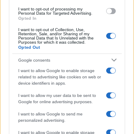
use your data for below specified purposes in below Google
I want to opt-out of processing my
consent section.
Personal Data for Targeted Advertising.
Opted In
I want to opt-out of Collection, Use,
Retention, Sale, and/or Sharing of my
Personal Data that Is Unrelated with the
Purposes for which it was collected.
Accordo Microsoft-Pentagono:
Opted Out
nemmeno i morti saranno più al
Google consents
sicuro
I want to allow Google to enable storage
Leo Essen
02 Aprile 2021 08:00
related to advertising like cookies on web or
device identifiers in apps.
Microsoft ha chiuso un accordo con il Dipartimento
americano della Difesa per la fornitura all’esercito di un
I want to allow my user data to be sent to
visore a realtà aumentata (RA). Un dispositivo RA aumenta
Google for online advertising purposes.
la visione sensoriale...
I want to allow Google to send me
personalized advertising.
1
2
3
4
5
6
7
8
I want to allow Google to enable storage