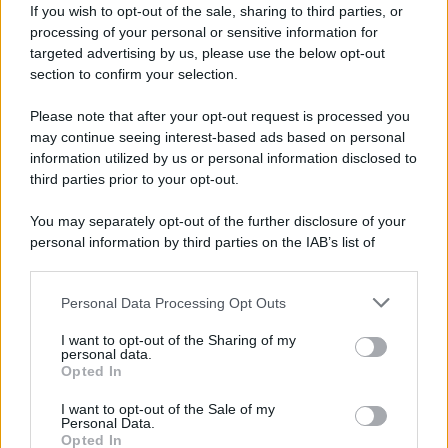
If you wish to opt-out of the sale, sharing to third parties, or
Il 30 Marzo Google ha varato una nuova Tecnologia
processing of your personal or sensitive information for
Sperimentale di Controllo, la Federated Learning of
targeted advertising by us, please use the below opt-out
Cohorts (aka FloC), attiva, a loro insaputa (o quasi), per un
section to confirm your selection.
milione di utenti Chrome, distribuiti...
Please note that after your opt-out request is processed you
may continue seeing interest-based ads based on personal
NORD-AMERICA
information utilized by us or personal information disclosed to
third parties prior to your opt-out.
You may separately opt-out of the further disclosure of your
personal information by third parties on the IAB’s list of
downstream participants.
Personal Data Processing Opt Outs
This information may also be disclosed by us to third parties
on the IAB’s List of Downstream Participants that may further
I want to opt-out of the Sharing of my
disclose it to other third parties.
personal data.
Opted In
Please note that this website/app uses one or more Google
services and may gather and store information including but
I want to opt-out of the Sale of my
Personal Data.
not limited to your visit or usage behaviour. You may click to
Opted In
grant or deny consent to Google and its third-party tags to