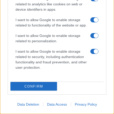
related to analytics like cookies on web or
device identifiers in apps.
I want to allow Google to enable storage
related to functionality of the website or app.
I want to allow Google to enable storage
related to personalization.
I want to allow Google to enable storage
related to security, including authentication
functionality and fraud prevention, and other
user protection.
CONFIRM
Data Deletion
Data Access
Privacy Policy