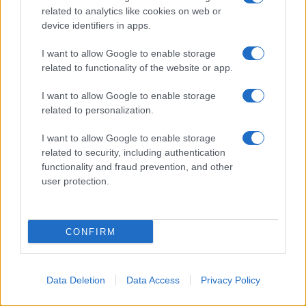
related to analytics like cookies on web or
device identifiers in apps.
I want to allow Google to enable storage
related to functionality of the website or app.
I want to allow Google to enable storage
related to personalization.
#
GEOGRAFIE
DEL
POTERE
I want to allow Google to enable storage
related to security, including authentication
di Fabio Massimo Paernti
functionality and fraud prevention, and other
user protection.
CONFIRM
"Mentre noi giochiamo con i chatbot, la Cina
si è presa il futuro dell'IA" (VIDEO)
Data Deletion
Data Access
Privacy Policy
24 Giugno 2026 08:00