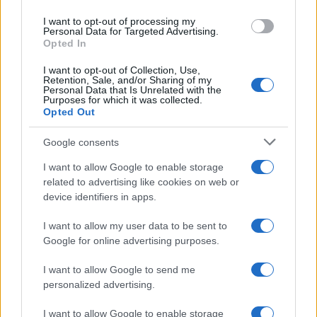
use your data for below specified purposes in below Google
I want to opt-out of processing my
consent section.
Personal Data for Targeted Advertising.
Opted In
I want to opt-out of Collection, Use,
Retention, Sale, and/or Sharing of my
Personal Data that Is Unrelated with the
Purposes for which it was collected.
Opted Out
Google consents
I want to allow Google to enable storage
related to advertising like cookies on web or
device identifiers in apps.
I want to allow my user data to be sent to
Google for online advertising purposes.
I want to allow Google to send me
personalized advertising.
I want to allow Google to enable storage