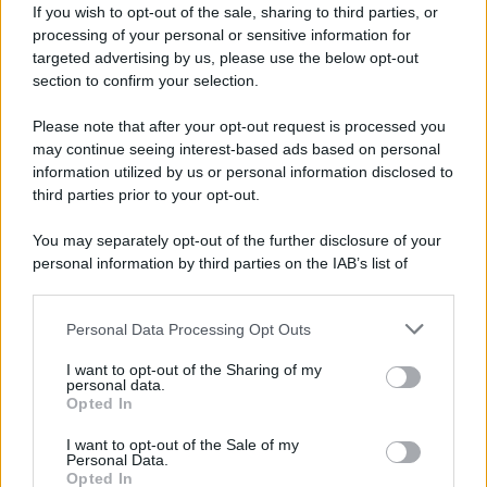
If you wish to opt-out of the sale, sharing to third parties, or
processing of your personal or sensitive information for
targeted advertising by us, please use the below opt-out
section to confirm your selection.
Please note that after your opt-out request is processed you
may continue seeing interest-based ads based on personal
information utilized by us or personal information disclosed to
third parties prior to your opt-out.
You may separately opt-out of the further disclosure of your
Bruno Rodriguez: "La dottrina
personal information by third parties on the IAB’s list of
guerrafondaia USA minaccia la Zona
downstream participants.
di Pace nella nostra America"
Personal Data Processing Opt Outs
This information may also be disclosed by us to third parties
La Redazione de l'AntiDiplomatico
on the IAB’s List of Downstream Participants that may further
I want to opt-out of the Sharing of my
disclose it to other third parties.
personal data.
29 Gennaio 2026 20:07
Opted In
Please note that this website/app uses one or more Google
services and may gather and store information including but
Il Ministro degli Esteri cubano, Bruno Rodríguez, ha
I want to opt-out of the Sale of my
Personal Data.
not limited to your visit or usage behaviour. You may click to
denunciato i pericoli che minacciano tutta l'America Latina
Opted In
grant or deny consent to Google and its third-party tags to