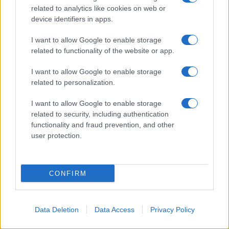
investe miliardi per ricostituire gli arsenali
related to analytics like cookies on web or
device identifiers in apps.
ASIA
I want to allow Google to enable storage
Canale diplomatico resta aperto: cosa si sono detti i
ministri di Iran e Arabia Saudita
related to functionality of the website or app.
NORD-AMERICA
I want to allow Google to enable storage
related to personalization.
"Una guerra illegale": Trump minimizza le perdite in
Iran, ma i dati lo smentiscono
I want to allow Google to enable storage
EUROPA
related to security, including authentication
functionality and fraud prevention, and other
Petro accusa Netanyahu di essere responsabile
"dell'invasione civile di Ceuta da parte dei
user protection.
marocchini"
CONFIRM
Data Deletion
Data Access
Privacy Policy