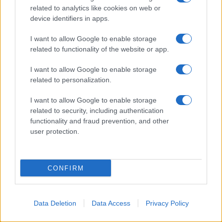
related to analytics like cookies on web or
device identifiers in apps.
I want to allow Google to enable storage
related to functionality of the website or app.
I want to allow Google to enable storage
related to personalization.
I want to allow Google to enable storage
related to security, including authentication
functionality and fraud prevention, and other
user protection.
CONFIRM
Dalle offese ai nativi al controllo del
petrolio: perché il caso Bo French
agita il Texas
Data Deletion
Data Access
Privacy Policy
Raffaella Milandri
19 Febbraio 2026 12:00