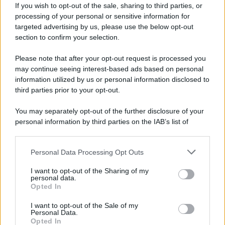
If you wish to opt-out of the sale, sharing to third parties, or
processing of your personal or sensitive information for
targeted advertising by us, please use the below opt-out
section to confirm your selection.
Please note that after your opt-out request is processed you
may continue seeing interest-based ads based on personal
IL LIBRO DEL MESE
information utilized by us or personal information disclosed to
third parties prior to your opt-out.
You may separately opt-out of the further disclosure of your
personal information by third parties on the IAB’s list of
downstream participants.
Personal Data Processing Opt Outs
This information may also be disclosed by us to third parties
on the IAB’s List of Downstream Participants that may further
I want to opt-out of the Sharing of my
disclose it to other third parties.
personal data.
Opted In
Please note that this website/app uses one or more Google
services and may gather and store information including but
I want to opt-out of the Sale of my
Personal Data.
not limited to your visit or usage behaviour. You may click to
Opted In
grant or deny consent to Google and its third-party tags to