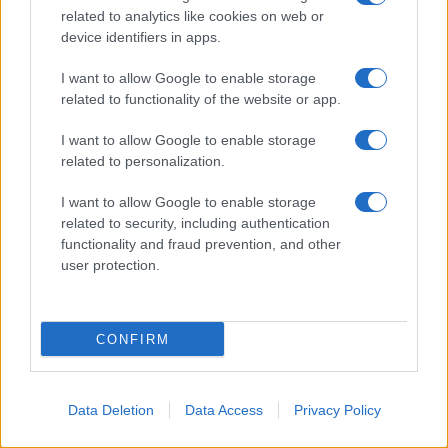
related to analytics like cookies on web or
device identifiers in apps.
I want to allow Google to enable storage
related to functionality of the website or app.
I want to allow Google to enable storage
related to personalization.
I want to allow Google to enable storage
related to security, including authentication
Petro accusa Netanyahu di essere
functionality and fraud prevention, and other
responsabile "dell'invasione civile di Ceuta
user protection.
da parte dei marocchini"
CONFIRM
02 Agosto 2026 15:15
Data Deletion
Data Access
Privacy Policy